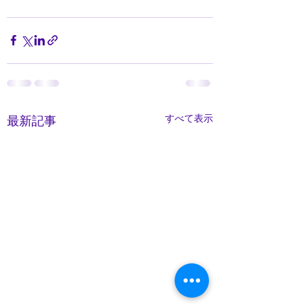
すべて表示
最新記事