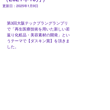
更新日：
2025年1月9日
第3回大阪テックプラングランプリ
で「再生医療技術を用いた新しい若
返り化粧品・美容素材の開発」とい
うテーマで【ダスキン賞】を頂きま
した。