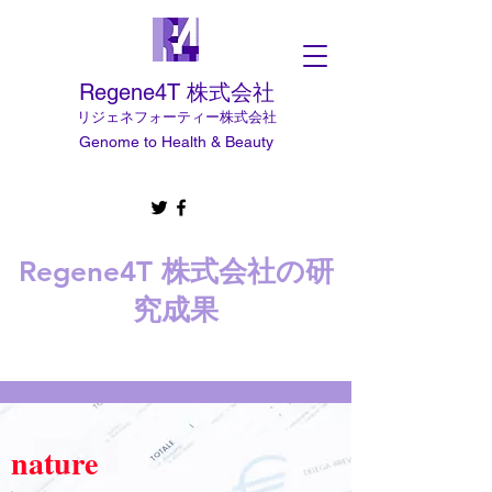
Regene4T 株式会社
​リジェネフォーティー株式会社
Genome to Health & Beauty
Regene4T 株式会社の研
究成果
nature